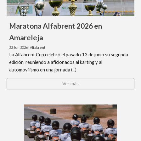
Maratona Alfabrent 2026 en
Amareleja
22
Jun 2026
|
Alfabrent
La Alfabrent Cup celebró el pasado 13 de junio su segunda
edición, reuniendo a aficionados al karting y al
automovilismo en una jornada (...)
Ver más