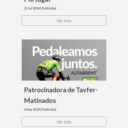
22 Jul 2024 |
Publicidad
Ver más
Patrocinadora de Tavfer-
Matinados
6
May
2024 |
Publicidad
Ver más