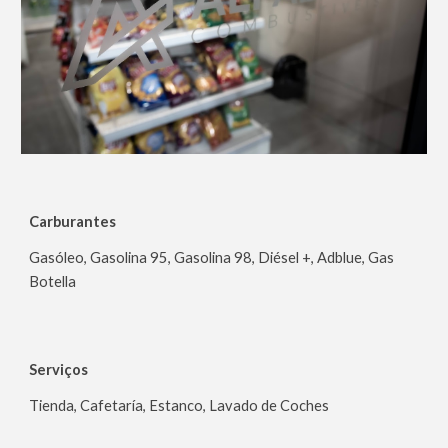
Carburantes
Gasóleo, Gasolina 95, Gasolina 98, Diésel +, Adblue, Gas
Botella
Serviços
Tienda, Cafetaría,
Estanco
, Lavado de Coches